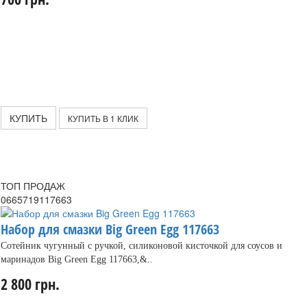
КУПИТЬ
КУПИТЬ В 1 КЛИК
ТОП ПРОДАЖ
0665719117663
Набор для смазки Big Green Egg 117663
Сотейник чугунный с ручкой, силиконовой кисточкой для соусов и
маринадов Big Green Egg 117663,&..
2 800 грн.