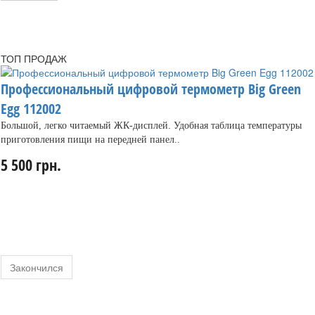
ТОП ПРОДАЖ
Профессиональный цифровой термометр Big Green
Egg 112002
Большой, легко читаемый ЖК-дисплей. Удобная таблица температуры
приготовления пищи на передней панел..
5 500 грн.
Закончился