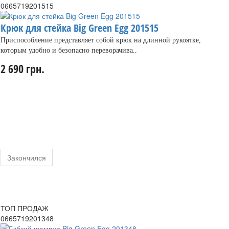
0665719201515
Крюк для стейка Big Green Egg 201515
Приспособление представляет собой крюк на длинной рукоятке,
которым удобно и безопасно переворачива..
2 690 грн.
Закончился
ТОП ПРОДАЖ
0665719201348