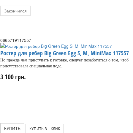
Закончился
0665719117557
Ростер для ребер Big Green Egg S, M, MiniMax 117557
Но прежде чем приступать к готовке, следует позаботиться о том, чтоб
присутствовала специальная подс..
3 100 грн.
КУПИТЬ
КУПИТЬ В 1 КЛИК