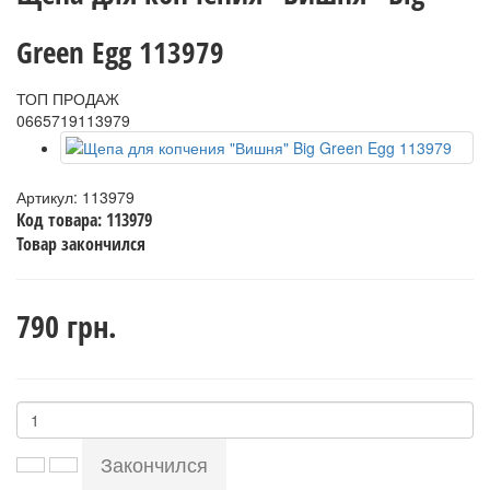
Green Egg 113979
ТОП ПРОДАЖ
0665719113979
Артикул:
113979
Код товара:
113979
Товар закончился
790 грн.
Закончился