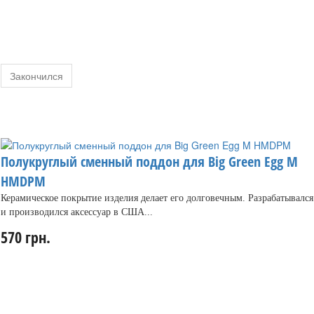
Закончился
Полукруглый сменный поддон для Big Green Egg M
HMDPM
Керамическое покрытие изделия делает его долговечным. Разрабатывался
и производился аксессуар в США...
570 грн.