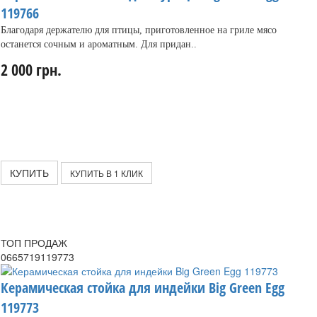
119766
Благодаря держателю для птицы, приготовленное на гриле мясо
останется сочным и ароматным. Для придан..
2 000 грн.
КУПИТЬ
КУПИТЬ В 1 КЛИК
ТОП ПРОДАЖ
0665719119773
Керамическая стойка для индейки Big Green Egg
119773