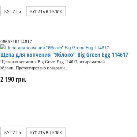
КУПИТЬ
КУПИТЬ В 1 КЛИК
0665719114617
Щепа для копчения "Яблоко" Big Green Egg 114617
Щепа для копчения Big Green Egg 114617, из ароматной
яблони. Протестировано поварами ..
2 190 грн.
КУПИТЬ
КУПИТЬ В 1 КЛИК