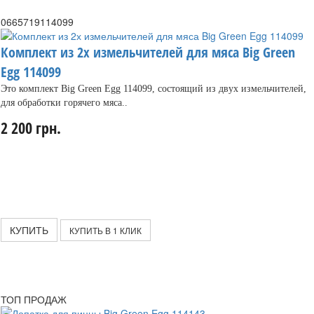
0665719114099
Комплект из 2х измельчителей для мяса Big Green
Egg 114099
Это комплект Big Green Egg 114099, состоящий из двух измельчителей,
для обработки горячего мяса..
2 200 грн.
КУПИТЬ
КУПИТЬ В 1 КЛИК
ТОП ПРОДАЖ