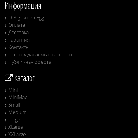
Информация
О Big Green Egg
Оплата
Доставка
Гарантия
Контакты
Часто задаваемые вопросы
Публичная оферта
Каталог
Mini
MiniMax
Small
Medium
Large
XLarge
XXLarge