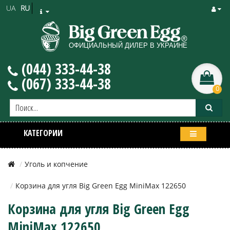
UA
RU
(044) 333-44-38
(067) 333-44-38
0
КАТЕГОРИИ
Уголь и копчение
Корзина для угля Big Green Egg MiniMax 122650
Корзина для угля Big Green Egg
MiniMax 122650