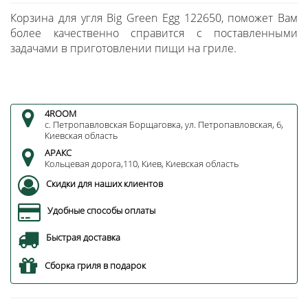
Корзина для угля Big Green Egg 122650, поможет Вам
более качественно справится с поставленными
задачами в приготовлении пищи на гриле.
4ROOM
с. Петропавловская Борщаговка, ул. Петропавловская, 6,
Киевская область
АРАКС
Кольцевая дорога,110, Киев, Киевская область
Скидки для наших клиентов
Удобные способы оплаты
Быстрая доставка
Сборка гриля в подарок