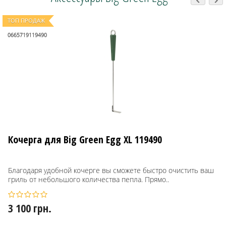
ТОП ПРОДАЖ
0665719119490
Кочерга для Big Green Egg XL 119490
Благодаря удобной кочерге вы сможете быстро очистить ваш
гриль от небольшого количества пепла. Прямо..
3 100 грн.