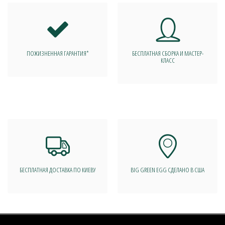
ПОЖИЗНЕННАЯ ГАРАНТИЯ*
БЕСПЛАТНАЯ СБОРКА И МАСТЕР-
КЛАСС
БЕСПЛАТНАЯ ДОСТАВКА ПО КИЕВУ
BIG GREEN EGG СДЕЛАНО В США