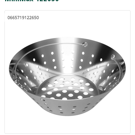
0665719122650