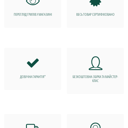
ПЕРЕГЛЯД ГРИЛІВ У МАГАЗИНІ
ВЕСЬ ТОВАР СЕРТИФІКОВАНО
ДОВІЧНА ГАРАНТІЯ*
БЕЗКОШТОВНА ЗБІРКА ТА МАЙСТЕР-
КЛАС