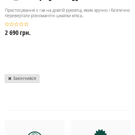
Пристосування є гак на довгій рукоятці, яким зручно і безпечно
перевертати різноманітні шматки м'яса..
2 690 грн.
Закінчився