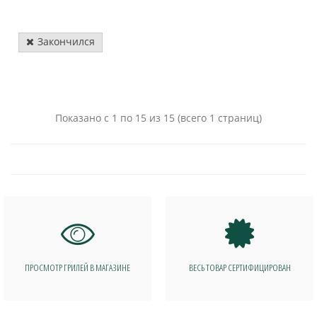
Закончился
Показано с 1 по 15 из 15 (всего 1 страниц)
ПРОСМОТР ГРИЛЕЙ В МАГАЗИНЕ
ВЕСЬ ТОВАР СЕРТИФИЦИРОВАН