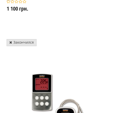
1 100 грн.
Закончился