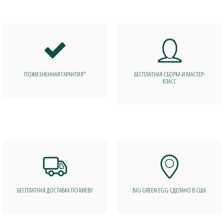
ПОЖИЗНЕННАЯ ГАРАНТИЯ*
БЕСПЛАТНАЯ СБОРКА И МАСТЕР-
КЛАСС
БЕСПЛАТНАЯ ДОСТАВКА ПО КИЕВУ
BIG GREEN EGG СДЕЛАНО В США