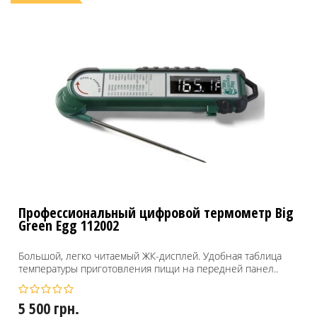
Профессиональный цифровой термометр Big
Green Egg 112002
Большой, легко читаемый ЖК-дисплей. Удобная таблица
температуры приготовления пищи на передней панел..
5 500 грн.