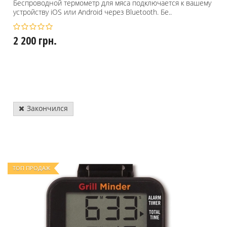
Беспроводной термометр для мяса подключается к вашему
устройству iOS или Android через Bluetooth. Бе..
2 200 грн.
Закончился
ТОП ПРОДАЖ