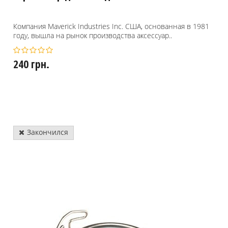
Компания Maverick Industries Inc. США, основанная в 1981
году, вышла на рынок производства аксессуар..
240 грн.
Закончился