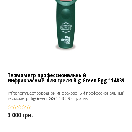
Термометр профессиональный
инфракрасный для гриля Big Green Egg 114839
InfrathermБеспроводной инфракрасный профессиональный
термометр BigGreenEGG 114839 с диапаз..
3 000 грн.