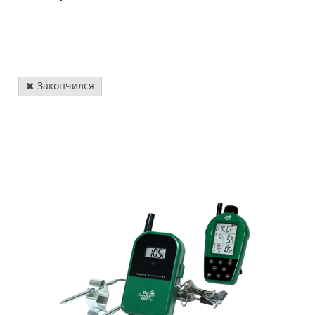
Закончился