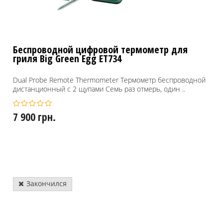
Беспроводной цифровой термометр для
гриля Big Green Egg ET734
Dual Probe Remote Thermometer Термометр беспроводной
дистанционный с 2 щупами Семь раз отмерь, один ..
7 900 грн.
Закончился