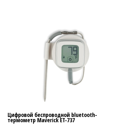
Цифровой беспроводной bluetooth-
термометр Maverick ET-737