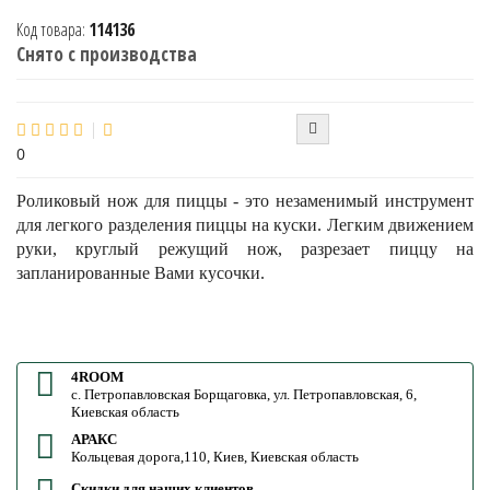
Код товара:
114136
Снято с производства
0
Роликовый нож для пиццы - это незаменимый инструмент
для легкого разделения пиццы на куски. Легким движением
руки, круглый режущий нож, разрезает пиццу на
запланированные Вами кусочки.
4ROOM
с. Петропавловская Борщаговка, ул. Петропавловская, 6,
Киевская область
АРАКС
Кольцевая дорога,110, Киев, Киевская область
Скидки для наших клиентов