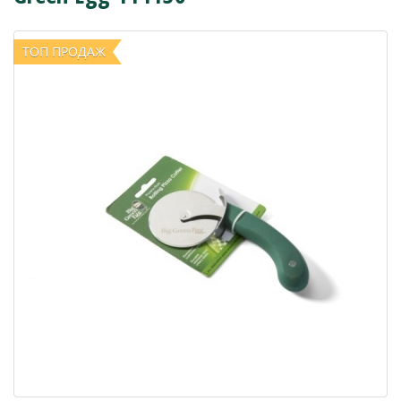
ТОП ПРОДАЖ