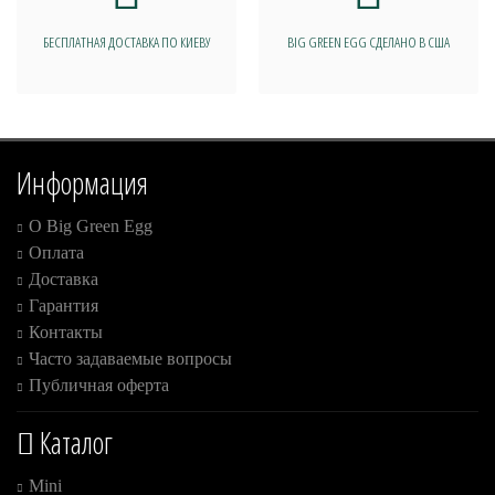
БЕСПЛАТНАЯ ДОСТАВКА ПО КИЕВУ
BIG GREEN EGG СДЕЛАНО В США
Информация
О Big Green Egg
Оплата
Доставка
Гарантия
Контакты
Часто задаваемые вопросы
Публичная оферта
Каталог
Mini