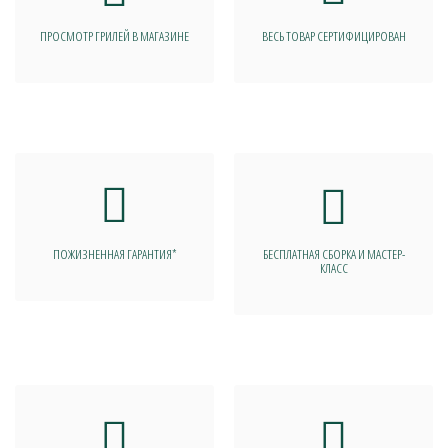
ПРОСМОТР ГРИЛЕЙ В МАГАЗИНЕ
ВЕСЬ ТОВАР СЕРТИФИЦИРОВАН
ПОЖИЗНЕННАЯ ГАРАНТИЯ*
БЕСПЛАТНАЯ СБОРКА И МАСТЕР-
КЛАСС