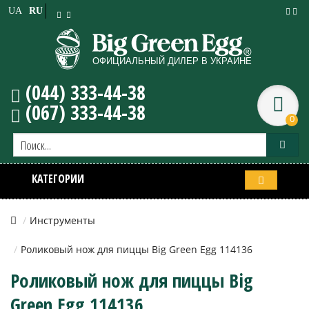
UA
RU
(044) 333-44-38
(067) 333-44-38
0
КАТЕГОРИИ
Инструменты
Роликовый нож для пиццы Big Green Egg 114136
Роликовый нож для пиццы Big
Green Egg 114136