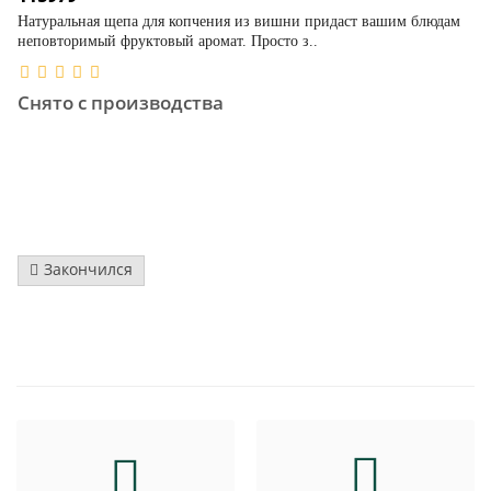
Натуральная щепа для копчения из вишни придаст вашим блюдам
неповторимый фруктовый аромат. Просто з..
Снято с производства
Закончился