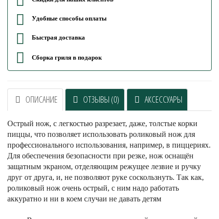
Удобные способы оплаты
Быстрая доставка
Сборка гриля в подарок
ОПИСАНИЕ
ОТЗЫВЫ (0)
АКСЕССУАРЫ
Острый нож, с легкостью разрезает, даже, толстые корки
пиццы, что позволяет использовать роликовый нож для
профессионального использования, например, в пиццериях.
Для обеспечения безопасности при резке, нож оснащён
защатным экраном, отделяющим режущее лезвие и ручку
друг от друга, и, не позволяют руке соскользнуть. Так как,
роликовый нож очень острый, с ним надо работать
аккуратно и ни в коем случаи не давать детям