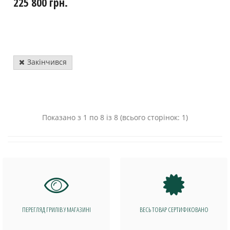
225 800 грн.
Закінчився
Показано з 1 по 8 із 8 (всього сторінок: 1)
ПЕРЕГЛЯД ГРИЛІВ У МАГАЗИНІ
ВЕСЬ ТОВАР СЕРТИФІКОВАНО