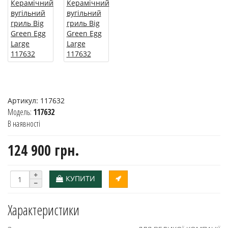
Артикул:
117632
Модель:
117632
В наявності
124 900 грн.
КУПИТИ
Характеристики