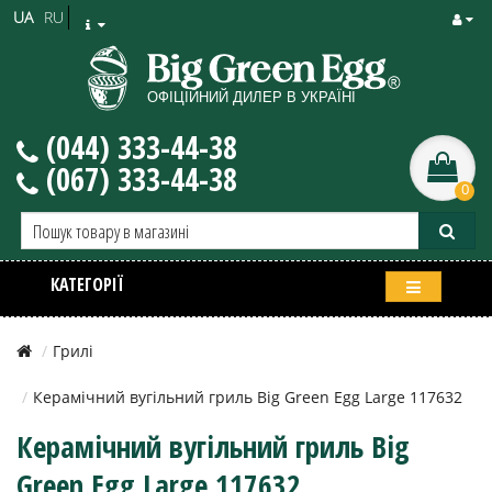
UA
RU
(044) 333-44-38
(067) 333-44-38
0
КАТЕГОРІЇ
Грилі
Керамічний вугільний гриль Big Green Egg Large 117632
Керамічний вугільний гриль Big
Green Egg Large 117632