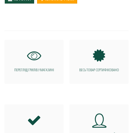
ПЕРЕГЛЯД ГРИЛІВ У МАГАЗИНІ
ВЕСЬ ТОВАР СЕРТИФІКОВАНО