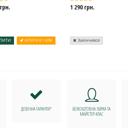
 грн.
1 290 грн.
ПИТИ
Закінчився
КУПИТИ В 1 КЛІК
ДОВІЧНА ГАРАНТІЯ*
БЕЗКОШТОВНА ЗБІРКА ТА
МАЙСТЕР-КЛАС