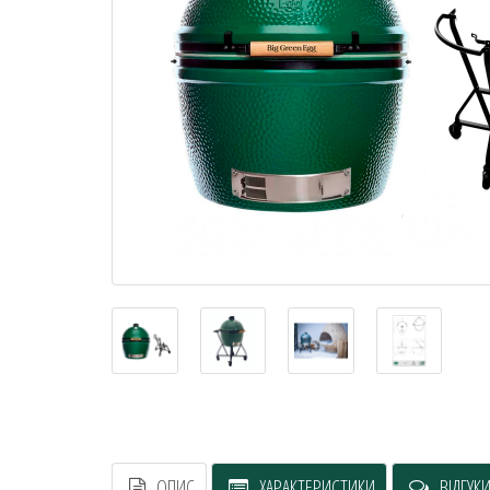
ОПИС
ХАРАКТЕРИСТИКИ
ВІДГУКИ