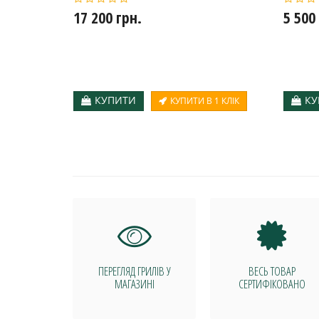
17 200 грн.
5 500
КУПИТИ
КУ
КУПИТИ В 1 КЛІК
ПЕРЕГЛЯД ГРИЛІВ У
ВЕСЬ ТОВАР
МАГАЗИНІ
СЕРТИФІКОВАНО