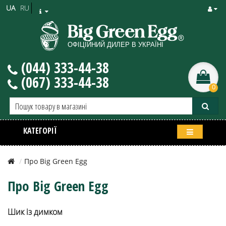
UA
RU
(044) 333-44-38
(067) 333-44-38
0
КАТЕГОРІЇ
Про Big Green Egg
Про Big Green Egg
Шик із димком