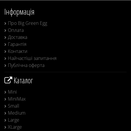
Інформація
Про Big Green Egg
Оплата
Доставка
Гарантія
Контакти
Найчастіші запитання
Публічна оферта
Каталог
Mini
MiniMax
Small
Medium
Large
XLarge