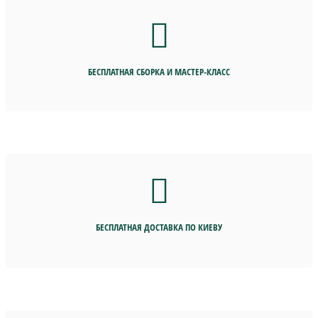
БЕСПЛАТНАЯ СБОРКА И МАСТЕР-КЛАСС
БЕСПЛАТНАЯ ДОСТАВКА ПО КИЕВУ