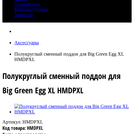
Термометры
Комплектующие
Запчасти
Аксессуары
Полукруглый сменный поддон для Big Green Egg XL
HMDPXL
Полукруглый сменный поддон для
Big Green Egg XL HMDPXL
Артикул:
HMDPXL
Код товара:
HMDPXL