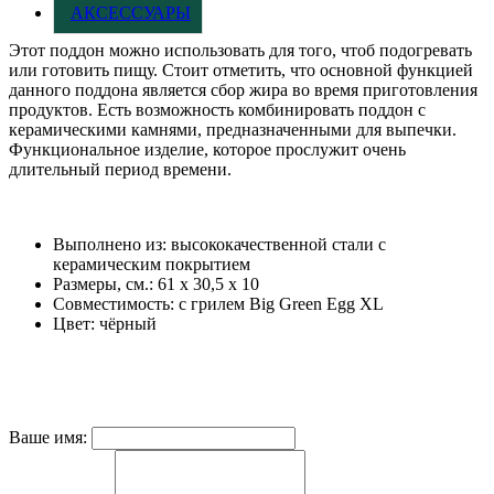
АКСЕССУАРЫ
Этот поддон можно использовать для того, чтоб подогревать
или готовить пищу. Стоит отметить, что основной функцией
данного поддона является сбор жира во время приготовления
продуктов. Есть возможность комбинировать поддон с
керамическими камнями, предназначенными для выпечки.
Функциональное изделие, которое прослужит очень
длительный период времени.
Выполнено из: высококачественной стали с
керамическим покрытием
Размеры, см.: 61 х 30,5 х 10
Совместимость: с грилем Big Green Egg XL
Цвет: чёрный
Ваше имя: