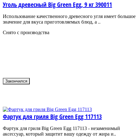
Уголь древесный Big Green Egg, 9 кг 390011
Использование качественного древесного угля имеет большое
значение для вкуса приготовляемых блюд, а ..
Снято с производства
Закончился
Фартук для гриля Big Green Egg 117113
Фартук для гриля Big Green Egg 117113 - незаменимый
аксессуар, который защитит вашу одежду от жира и..