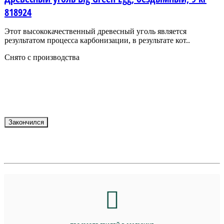
818924
Этот высококачественный древесный уголь является
результатом процесса карбонизации, в результате кот..
Снято с производства
Закончился