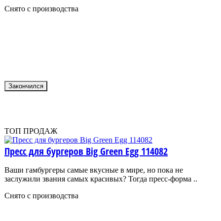
Снято с производства
Закончился
ТОП ПРОДАЖ
Пресс для бургеров Big Green Egg 114082
Ваши гамбургеры самые вкусные в мире, но пока не
заслужили звания самых красивых? Тогда пресс-форма ..
Снято с производства