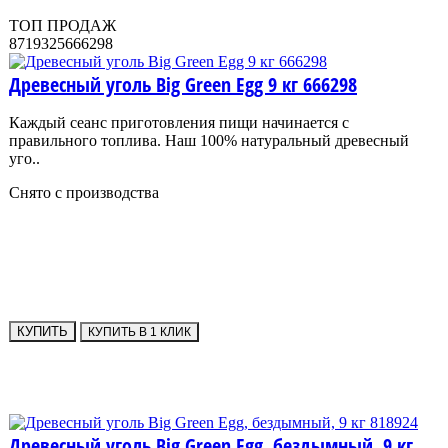
ТОП ПРОДАЖ
8719325666298
Древесный уголь Big Green Egg 9 кг 666298
Каждый сеанс приготовления пищи начинается с
правильного топлива. Наш 100% натуральный древесный
уго..
Снято с производства
КУПИТЬ
КУПИТЬ В 1 КЛИК
Древесный уголь Big Green Egg, бездымный, 9 кг