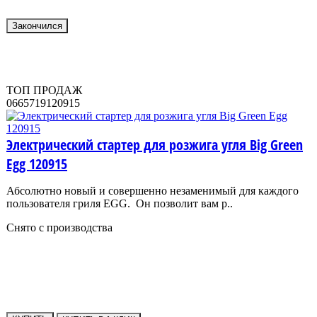
Закончился
ТОП ПРОДАЖ
0665719120915
Электрический стартер для розжига угля Big Green
Egg 120915
Абсолютно новый и совершенно незаменимый для каждого
пользователя гриля EGG. Он позволит вам р..
Снято с производства