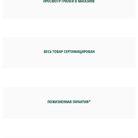
ПРОСМОТР ГРИЛЕЙ В МАГАЗИНЕ
ВЕСЬ ТОВАР СЕРТИФИЦИРОВАН
ПОЖИЗНЕННАЯ ГАРАНТИЯ*