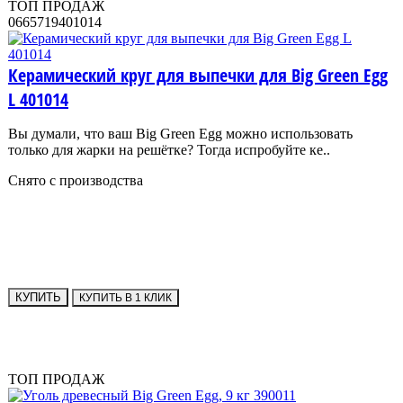
ТОП ПРОДАЖ
0665719401014
Керамический круг для выпечки для Big Green Egg
L 401014
Вы думали, что ваш Big Green Egg можно использовать
только для жарки на решётке? Тогда испробуйте ке..
Снято с производства
КУПИТЬ
КУПИТЬ В 1 КЛИК
ТОП ПРОДАЖ