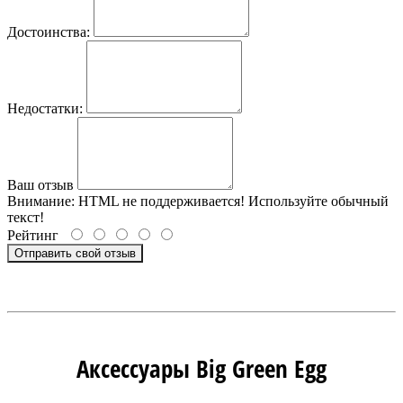
Достоинства:
Недостатки:
Ваш отзыв
Внимание:
HTML не поддерживается! Используйте обычный
текст!
Рейтинг
Отправить свой отзыв
Аксессуары Big Green Egg