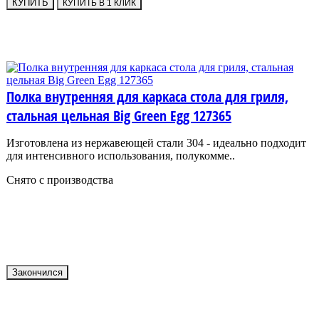
КУПИТЬ
КУПИТЬ В 1 КЛИК
Полка внутренняя для каркаса стола для гриля,
стальная цельная Big Green Egg 127365
Изготовлена из нержавеющей стали 304 - идеально подходит
для интенсивного использования, полукомме..
Снято с производства
Закончился