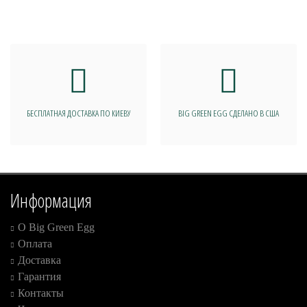
БЕСПЛАТНАЯ ДОСТАВКА ПО КИЕВУ
BIG GREEN EGG СДЕЛАНО В США
Информация
О Big Green Egg
Оплата
Доставка
Гарантия
Контакты