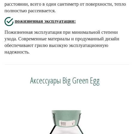
расстоянии, всего в один сантиметр от поверхности, тепло
полностью рассеивается.
пожизненная эксплуатация:
Пожизненная эксплуатация при минимальной степени
ухода. Современные материалы и продуманный дизайн
обеспечивают грилю высокую эксплуатационную
надежность.
Аксессуары Big Green Egg