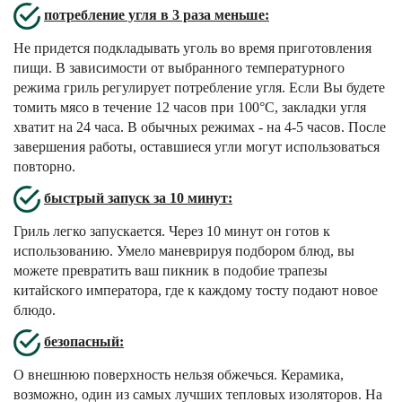
потребление угля в 3 раза меньше:
Не придется подкладывать уголь во время приготовления
пищи. В зависимости от выбранного температурного
режима гриль регулирует потребление угля. Если Вы будете
томить мясо в течение 12 часов при 100°С, закладки угля
хватит на 24 часа. В обычных режимах - на 4-5 часов. После
завершения работы, оставшиеся угли могут использоваться
повторно.
быстрый запуск за 10 минут:
Гриль легко запускается. Через 10 минут он готов к
использованию. Умело маневрируя подбором блюд, вы
можете превратить ваш пикник в подобие трапезы
китайского императора, где к каждому тосту подают новое
блюдо.
безопасный:
О внешнюю поверхность нельзя обжечься. Керамика,
возможно, один из самых лучших тепловых изоляторов. На