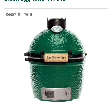
0665719117618