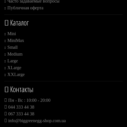
Часто задаваемые вопросы
Публичная оферта
Каталог
Mini
MiniMax
Small
Medium
Large
XLarge
XXLarge
Контакты
Пн - Вс : 10:00 - 20:00
044 333 44 38
067 333 44 38
info@biggreenegg-shop.com.ua