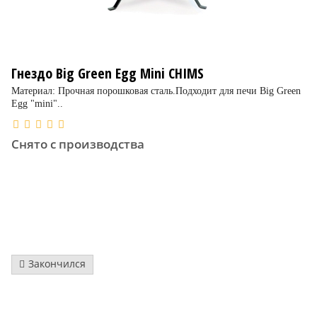
Гнездо Big Green Egg Mini CHIMS
Материал: Прочная порошковая сталь.Подходит для печи Big Green
Egg "mini"..
Снято с производства
Закончился