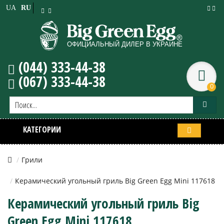
UA
RU
(044) 333-44-38
(067) 333-44-38
0
КАТЕГОРИИ
Грили
Керамический угольный гриль Big Green Egg Mini 117618
Керамический угольный гриль Big
Green Egg Mini 117618