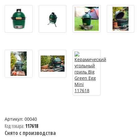
Артикул:
00040
Код товара:
117618
Снято с производства