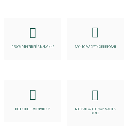
ПРОСМОТР ГРИЛЕЙ В МАГАЗИНЕ
ВЕСЬ ТОВАР СЕРТИФИЦИРОВАН
ПОЖИЗНЕННАЯ ГАРАНТИЯ*
БЕСПЛАТНАЯ СБОРКА И МАСТЕР-
КЛАСС