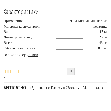
Характеристики
Применение
ДЛЯ МИНИПИКНИКОВ
Материал корпуса гриля
керамика
Вес
17 кг
Диаметр решётки
25 см
Высота
43 см
Рабочая поверхность
507 см²
Все характеристики
2
БЕСПЛАТНО:
Доставка по Киеву
Сборка
Мастер-класс
-
-