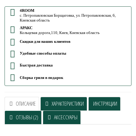
4ROOM
с. Петропавловская Борщаговка, ул. Петропавловская, 6,
Киевская область
АРАКС
Кольцевая дорога,110, Киев, Киевская область
Скидки для наших клиентов
Удобные способы оплаты
Быстрая доставка
Сборка гриля в подарок
ОПИСАНИЕ
ХАРАКТЕРИСТИКИ
ИНСТРУКЦИИ
ОТЗЫВЫ (2)
АКСЕССУАРЫ