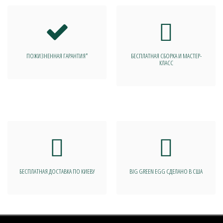
ПОЖИЗНЕННАЯ ГАРАНТИЯ*
БЕСПЛАТНАЯ СБОРКА И МАСТЕР-
КЛАСС
БЕСПЛАТНАЯ ДОСТАВКА ПО КИЕВУ
BIG GREEN EGG СДЕЛАНО В США