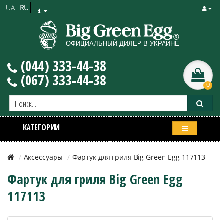
UA
RU
(044) 333-44-38
(067) 333-44-38
0
КАТЕГОРИИ
Аксессуары
Фартук для гриля Big Green Egg 117113
Фартук для гриля Big Green Egg
117113