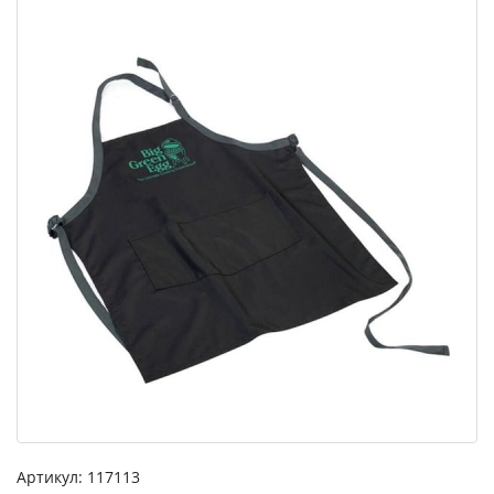
Артикул:
117113