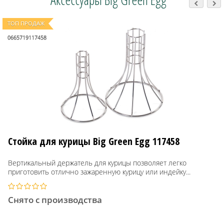
ТОП ПРОДАЖ
0665719117458
Стойка для курицы Big Green Egg 117458
Вертикальный держатель для курицы позволяет легко
приготовить отлично зажаренную курицу или индейку...
Снято с производства