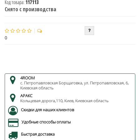
Код товара:
117113
Снято с производства
0
4ROOM
с. Петропавловская Борщаговка, ул. Петропавловская, 6,
Киевская область
АРАКС
Кольцевая дорога,110, Киев, Киевская область
Скидки для наших клиентов
Удобные способы оплаты
Быстрая доставка