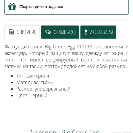
Сборка гриля в подарок
ОПИСАНИЕ
ОТЗЫВЫ (0)
АКСЕССУАРЫ
Фартук для гриля Big Green Egg 117113 - незаменимый
аксессуар, который защитит вашу одежду от жира и
пятен. Он имеет регулируемый ворот и эластичные
затяжки на талии, поэтому подойдет на любой размер.
Тип: для гриля
Материал: ткань
Размер: универсальный
Цвет: черный
Аксессуары Big Green Egg