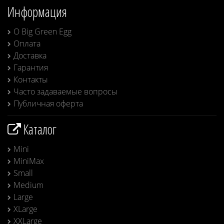
Информация
О Big Green Egg
Оплата
Доставка
Гарантия
Контакты
Часто задаваемые вопросы
Публичная оферта
Каталог
Mini
MiniMax
Small
Medium
Large
XLarge
XXLarge