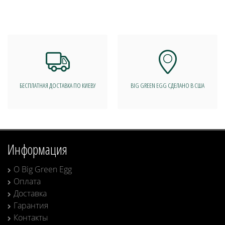
БЕСПЛАТНАЯ ДОСТАВКА ПО КИЕВУ
BIG GREEN EGG СДЕЛАНО В США
Информация
О Big Green Egg
Оплата
Доставка
Гарантия
Контакты