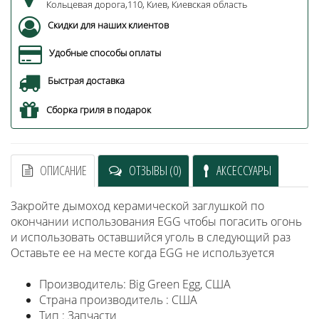
Кольцевая дорога,110, Киев, Киевская область
Скидки для наших клиентов
Удобные способы оплаты
Быстрая доставка
Сборка гриля в подарок
ОПИСАНИЕ
ОТЗЫВЫ (0)
АКСЕССУАРЫ
Закройте дымоход керамической заглушкой по
окончании использования EGG чтобы погасить огонь
и использовать оставшийся уголь в следующий раз
Оставьте ее на месте когда EGG не используется
Производитель: Big Green Egg, США
Страна производитель : США
Тип : Запчасти