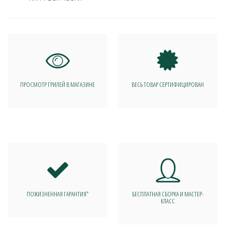
ПРОСМОТР ГРИЛЕЙ В МАГАЗИНЕ
ВЕСЬ ТОВАР СЕРТИФИЦИРОВАН
ПОЖИЗНЕННАЯ ГАРАНТИЯ*
БЕСПЛАТНАЯ СБОРКА И МАСТЕР-
КЛАСС