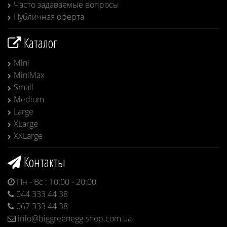
Часто задаваемые вопросы
Публичная оферта
Каталог
Mini
MiniMax
Small
Medium
Large
XLarge
XXLarge
Контакты
Пн - Вс : 10:00 - 20:00
044 333 44 38
067 333 44 38
info@biggreenegg-shop.com.ua