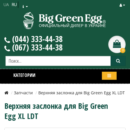
UA
RU
(044) 333-44-38
(067) 333-44-38
0
КАТЕГОРИИ
Запчасти
Верхняя заслонка для Big Green Egg XL LDT
Верхняя заслонка для Big Green
Egg XL LDT