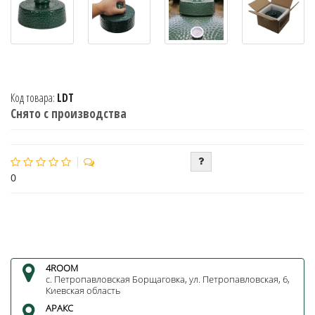
Код товара:
LDT
Снято с производства
0
4ROOM
с. Петропавловская Борщаговка, ул. Петропавловская, 6,
Киевская область
АРАКС