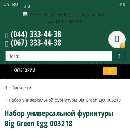
UA
RU
(044) 333-44-38
(067) 333-44-38
0
КАТЕГОРИИ
Запчасти
Набор универсальной фурнитуры Big Green Egg 003218
Набор универсальной фурнитуры
Big Green Egg 003218