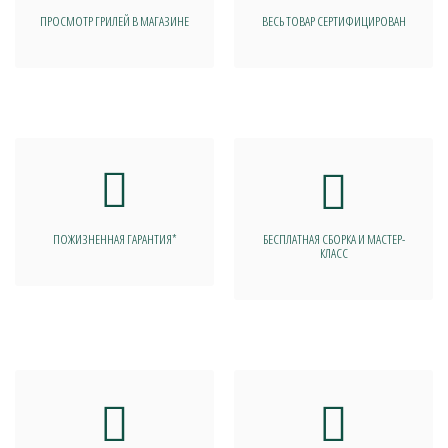
ПРОСМОТР ГРИЛЕЙ В МАГАЗИНЕ
ВЕСЬ ТОВАР СЕРТИФИЦИРОВАН
ПОЖИЗНЕННАЯ ГАРАНТИЯ*
БЕСПЛАТНАЯ СБОРКА И МАСТЕР-
КЛАСС