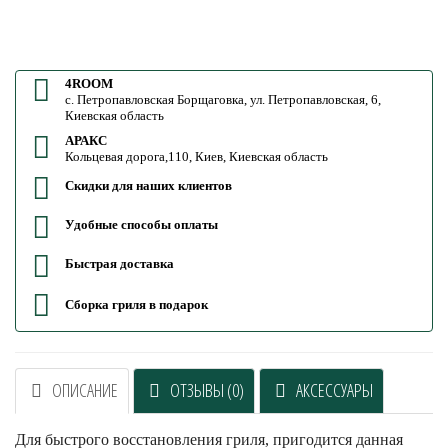
4ROOM
с. Петропавловская Борщаговка, ул. Петропавловская, 6,
Киевская область
АРАКС
Кольцевая дорога,110, Киев, Киевская область
Скидки для наших клиентов
Удобные способы оплаты
Быстрая доставка
Сборка гриля в подарок
ОПИСАНИЕ
ОТЗЫВЫ (0)
АКСЕССУАРЫ
Для быстрого восстановления гриля, пригодится данная