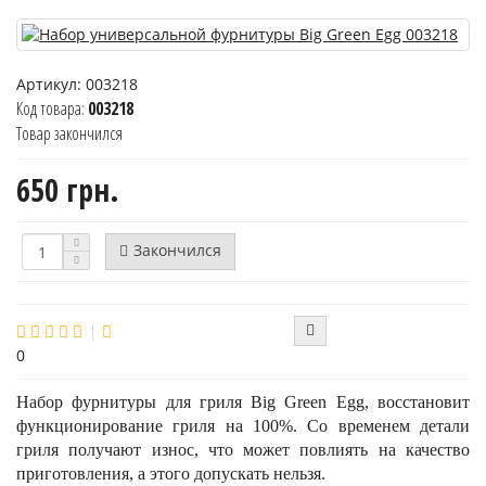
Артикул:
003218
Код товара:
003218
Товар закончился
650 грн.
Закончился
0
Набор фурнитуры для гриля Big Green Egg, восстановит
функционирование гриля на 100%. Со временем детали
гриля получают износ, что может повлиять на качество
приготовления, а этого допускать нельзя.