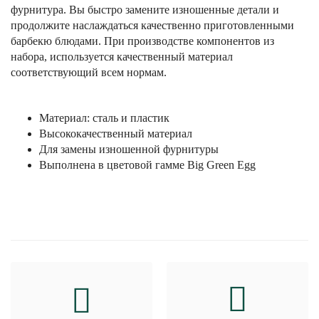
фурнитура. Вы быстро замените изношенные детали и
продолжите наслаждаться качественно приготовленными
барбекю блюдами. При производстве компонентов из
набора, используется качественный материал
соответствующий всем нормам.
Материал: сталь и пластик
Высококачественный материал
Для замены изношенной фурнитуры
Выполнена в цветовой гамме Big Green Egg