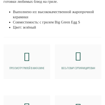
готовки любимых блюд на гриле.
Выполнено из: высококачественной жаропрочной
керамики
Совместимость: с грилем Big Green Egg S
Цвет: зелёный
ПРОСМОТР ГРИЛЕЙ В МАГАЗИНЕ
ВЕСЬ ТОВАР СЕРТИФИЦИРОВАН