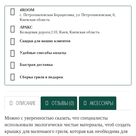
4ROOM
с. Петропавловская Борщаговка, ул. Петропавловская, 6,
Киевская область
АРАКС
Кольцевая дорога,110, Киев, Киевская область
Скидки для наших клиентов
Удобные способы оплаты
Быстрая доставка
Сборка гриля в подарок
ОПИСАНИЕ
ОТЗЫВЫ (0)
АКСЕССУАРЫ
Можно с уверенностью сказать, что специалисты
использовали экологически чистые материалы, чтоб создать
крышку для маленького гриля, которая как необходима для