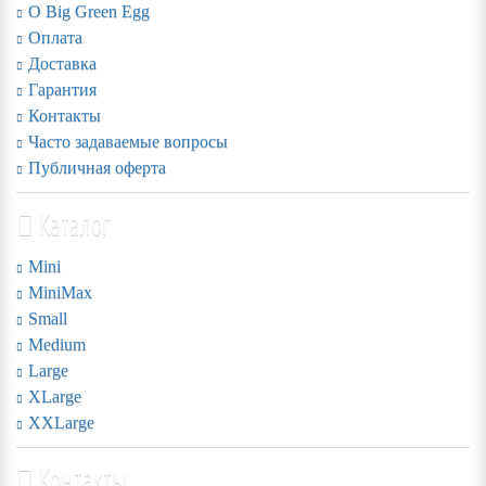
О Big Green Egg
Оплата
Доставка
Гарантия
Контакты
Часто задаваемые вопросы
Публичная оферта
Каталог
Mini
MiniMax
Small
Medium
Large
XLarge
XXLarge
Контакты