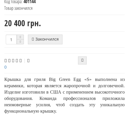
Код товара:
401144
Товар закончился
20 400 грн.
Закончился
0
Крышка для гриля Big Green Egg «S» выполнена из
керамики, которая является жаропрочной и долговечной.
Изделие изготовили в США с применением высокоточного
оборудования. Команда профессионалов приложила
неимоверные усилия, чтоб создать эту уникальную
функциональную крышку.