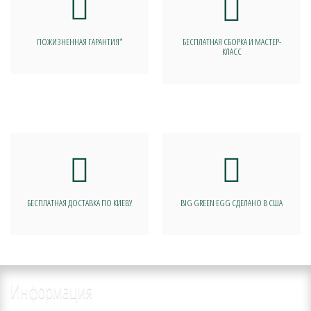
ПОЖИЗНЕННАЯ ГАРАНТИЯ*
БЕСПЛАТНАЯ СБОРКА И МАСТЕР-
КЛАСС
БЕСПЛАТНАЯ ДОСТАВКА ПО КИЕВУ
BIG GREEN EGG СДЕЛАНО В США
Информация