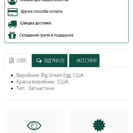
Зручні способи оплати
Швидка доставка
Складання гриля в подарунок
ОПИС
ВІДГУКИ (0)
АКСЕСУАРИ
Виробник: Big Green Egg, США
Країна виробник : США
Тип : Запчастини