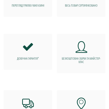
ПЕРЕГЛЯД ГРИЛІВ У МАГАЗИНІ
ВЕСЬ ТОВАР СЕРТИФІКОВАНО
ДОВІЧНА ГАРАНТІЯ*
БЕЗКОШТОВНА ЗБІРКА ТА МАЙСТЕР-
КЛАС