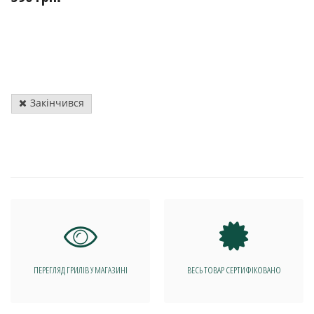
Закінчився
ПЕРЕГЛЯД ГРИЛІВ У МАГАЗИНІ
ВЕСЬ ТОВАР СЕРТИФІКОВАНО