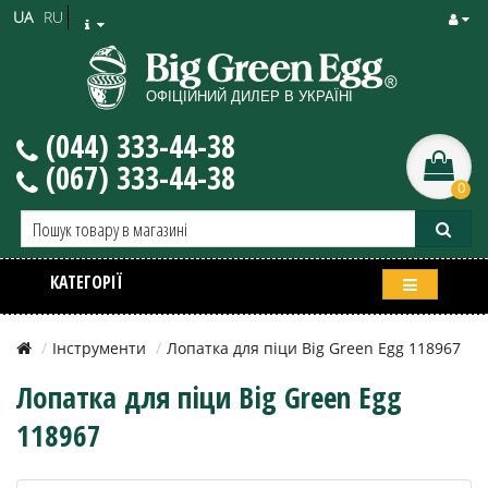
UA
RU
(044) 333-44-38
(067) 333-44-38
0
КАТЕГОРІЇ
Інструменти
Лопатка для піци Big Green Egg 118967
Лопатка для піци Big Green Egg
118967