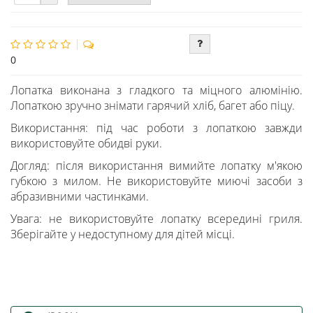
0
Лопатка виконана з гладкого та міцного алюмінію.
Лопаткою зручно знімати гарячий хліб, багет або піцу.
Використання: під час роботи з лопаткою завжди
використовуйте обидві руки.
Догляд: після використання вимийте лопатку м'якою
губкою з милом. Не використовуйте миючі засоби з
абразивними частинками.
Увага: не використовуйте лопатку всередині гриля.
Зберігайте у недоступному для дітей місці.