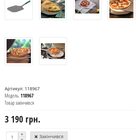
Артикул:
118967
Модель:
118967
Товар закінчився
3 190 грн.
Закінчився