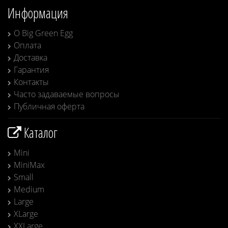
Информация
О Big Green Egg
Оплата
Доставка
Гарантия
Контакты
Часто задаваемые вопросы
Публичная оферта
Каталог
Mini
MiniMax
Small
Medium
Large
XLarge
XXLarge