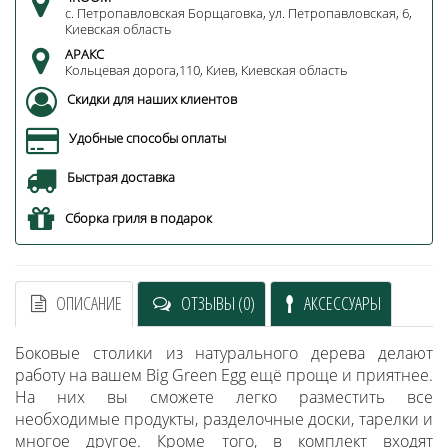
с. Петропавловская Борщаговка, ул. Петропавловская, 6,
Киевская область
АРАКС
Кольцевая дорога,110, Киев, Киевская область
Скидки для наших клиентов
Удобные способы оплаты
Быстрая доставка
Сборка гриля в подарок
ОПИСАНИЕ
ОТЗЫВЫ (0)
АКСЕССУАРЫ
Боковые столики из натурального дерева делают
работу на вашем Big Green Egg ещё проще и приятнее.
На них вы сможете легко разместить все
необходимые продукты, разделочные доски, тарелки и
многое другое. Кроме того, в комплект входят