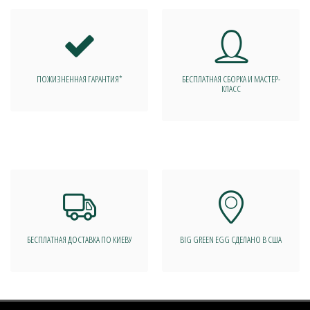
ПОЖИЗНЕННАЯ ГАРАНТИЯ*
БЕСПЛАТНАЯ СБОРКА И МАСТЕР-
КЛАСС
БЕСПЛАТНАЯ ДОСТАВКА ПО КИЕВУ
BIG GREEN EGG СДЕЛАНО В США