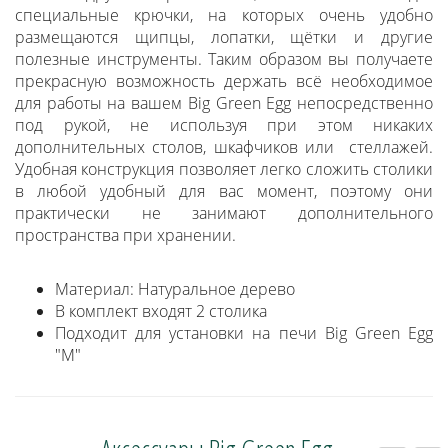
специальные крючки, на которых очень удобно
размещаются щипцы, лопатки, щётки и другие
полезные инструменты. Таким образом вы получаете
прекрасную возможность держать всё необходимое
для работы на вашем Big Green Egg непосредственно
под рукой, не используя при этом никаких
дополнительных столов, шкафчиков или стеллажей.
Удобная конструкция позволяет легко сложить столики
в любой удобный для вас момент, поэтому они
практически не занимают дополнительного
пространства при хранении.
Материал: Натуральное дерево
В комплект входят 2 столика
Подходит для установки на печи Big Green Egg
"M"