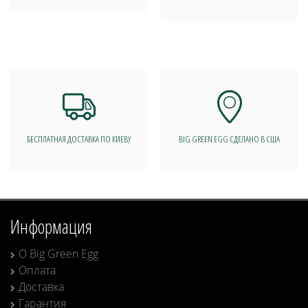
БЕСПЛАТНАЯ ДОСТАВКА ПО КИЕВУ
BIG GREEN EGG СДЕЛАНО В США
Информация
О Big Green Egg
Оплата
Доставка
Гарантия