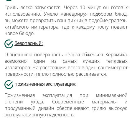
Гриль легко запускается. Через 10 минут он готов к
использованию. Умело маневрируя подбором блюд,
вы можете превратить ваш пикник в подобие трапезы
китайского императора, где к каждому тосту подают
новое блюдо.
безопасный
:
О внешнюю поверхность нельзя обжечься. Керамика,
возможно, один из самых лучших тепловых
изоляторов. На расстоянии, всего в один сантиметр от
поверхности, тепло полностью рассеивается.
пожизненная эксплуатация
:
Пожизненная эксплуатация при минимальной
степени ухода. Современные материалы и
продуманный дизайн обеспечивают грилю высокую
эксплуатационную надежность.