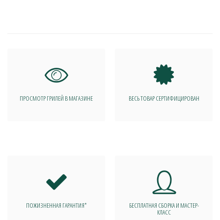
ПРОСМОТР ГРИЛЕЙ В МАГАЗИНЕ
ВЕСЬ ТОВАР СЕРТИФИЦИРОВАН
ПОЖИЗНЕННАЯ ГАРАНТИЯ*
БЕСПЛАТНАЯ СБОРКА И МАСТЕР-
КЛАСС