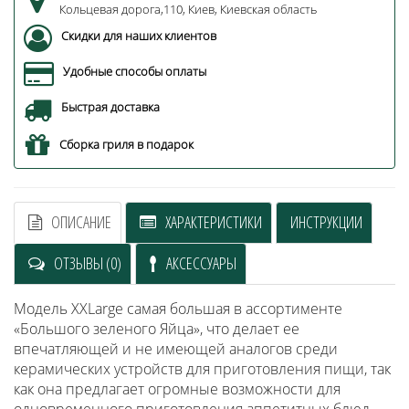
Кольцевая дорога,110, Киев, Киевская область
Скидки для наших клиентов
Удобные способы оплаты
Быстрая доставка
Сборка гриля в подарок
ОПИСАНИЕ
ХАРАКТЕРИСТИКИ
ИНСТРУКЦИИ
ОТЗЫВЫ (0)
АКСЕССУАРЫ
Модель XXLarge самая большая в ассортименте
«Большого зеленого Яйца», что делает ее
впечатляющей и не имеющей аналогов среди
керамических устройств для приготовления пищи, так
как она предлагает огромные возможности для