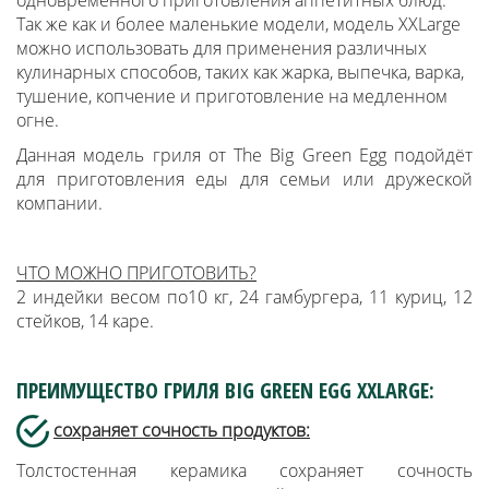
одновременного приготовления аппетитных блюд.
Так же как и более маленькие модели, модель XXLarge
можно использовать для применения различных
кулинарных способов, таких как жарка, выпечка, варка,
тушение, копчение и приготовление на медленном
огне.
Данная модель гриля от The Big Green Egg подойдёт
для приготовления еды для семьи или дружеской
компании.
ЧТО МОЖНО ПРИГОТОВИТЬ?
2 индейки весом по10 кг, 24 гамбургера, 11 куриц, 12
стейков, 14 каре.
ПРЕИМУЩЕСТВО ГРИЛЯ BIG GREEN EGG XXLARGE:
сохраняет сочность продуктов:
Толстостенная керамика сохраняет сочность