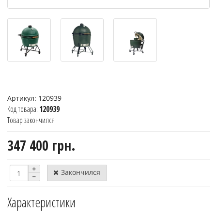
Артикул:
120939
Код товара:
120939
Товар закончился
347 400 грн.
Закончился
Характеристики