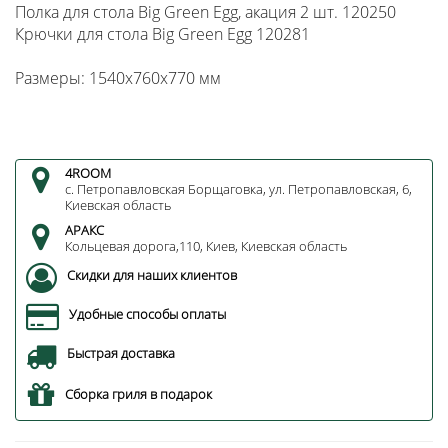
Полка для стола Big Green Egg, акация 2 шт. 120250
Крючки для стола Big Green Egg 120281
Размеры: 1540х760х770 мм
4ROOM
с. Петропавловская Борщаговка, ул. Петропавловская, 6,
Киевская область
АРАКС
Кольцевая дорога,110, Киев, Киевская область
Скидки для наших клиентов
Удобные способы оплаты
Быстрая доставка
Сборка гриля в подарок