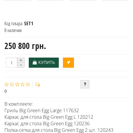
Код товара:
SET1
В наличии
250 800 грн.
КУПИТЬ
0
В комплекте:
Гриль Big Green Egg Large 117632
Каркас для стола Big Green Egg L 120212
Каркас для стола Big Green Egg 120236
Полка-сетка для стола Big Green Egg 2 шт. 120243