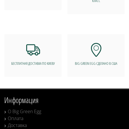
КЛАСС
БЕСПЛАТНАЯ ДОСТАВКА ПО КИЕВУ
BIG GREEN EGG СДЕЛАНО В США
Информация
О Big Green Egg
Оплата
Доставка