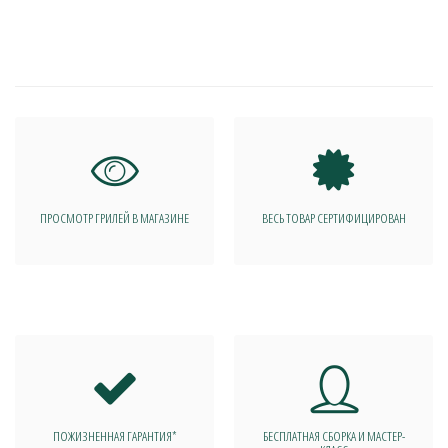
ПРОСМОТР ГРИЛЕЙ В МАГАЗИНЕ
ВЕСЬ ТОВАР СЕРТИФИЦИРОВАН
ПОЖИЗНЕННАЯ ГАРАНТИЯ*
БЕСПЛАТНАЯ СБОРКА И МАСТЕР-