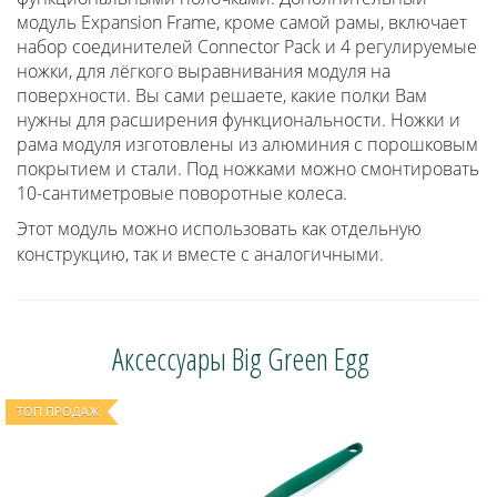
модуль Expansion Frame, кроме самой рамы, включает
набор соединителей Connector Pack и 4 регулируемые
ножки, для лёгкого выравнивания модуля на
поверхности. Вы сами решаете, какие полки Вам
нужны для расширения функциональности. Ножки и
рама модуля изготовлены из алюминия с порошковым
покрытием и стали. Под ножками можно смонтировать
10-сантиметровые поворотные колеса.
Этот модуль можно использовать как отдельную
конструкцию, так и вместе с аналогичными.
Аксессуары Big Green Egg
ТОП ПРОДАЖ