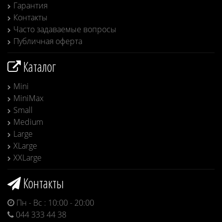
Гарантия
Контакты
Часто задаваемые вопросы
Публичная оферта
Каталог
Mini
MiniMax
Small
Medium
Large
XLarge
XXLarge
Контакты
Пн - Вс : 10:00 - 20:00
044 333 44 38