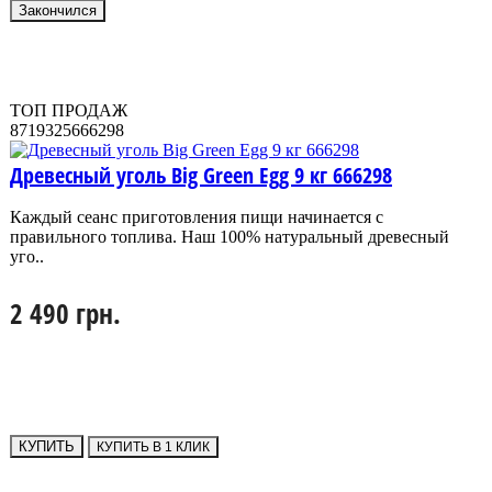
Закончился
ТОП ПРОДАЖ
8719325666298
Древесный уголь Big Green Egg 9 кг 666298
Каждый сеанс приготовления пищи начинается с
правильного топлива. Наш 100% натуральный древесный
уго..
2 490 грн.
КУПИТЬ
КУПИТЬ В 1 КЛИК