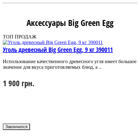
Аксессуары Big Green Egg
ТОП ПРОДАЖ
Уголь древесный Big Green Egg, 9 кг 390011
Использование качественного древесного угля имеет большое
значение для вкуса приготовляемых блюд, а ..
1 900 грн.
Закончился