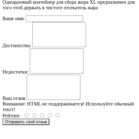
Одноразовый контейнер для сбора жира XL предназначен для
того чтоб держать в чистоте отсекатель жара
Ваше имя:
Достоинства:
Недостатки:
Ваш отзыв
Внимание:
HTML не поддерживается! Используйте обычный
текст!
Рейтинг
Отправить свой отзыв