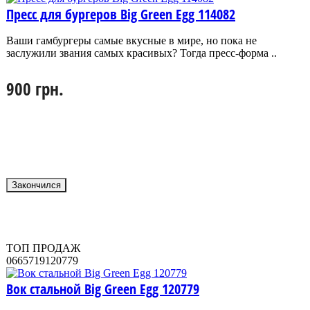
Пресс для бургеров Big Green Egg 114082
Ваши гамбургеры самые вкусные в мире, но пока не
заслужили звания самых красивых? Тогда пресс-форма ..
900 грн.
Закончился
ТОП ПРОДАЖ
0665719120779
Вок стальной Big Green Egg 120779