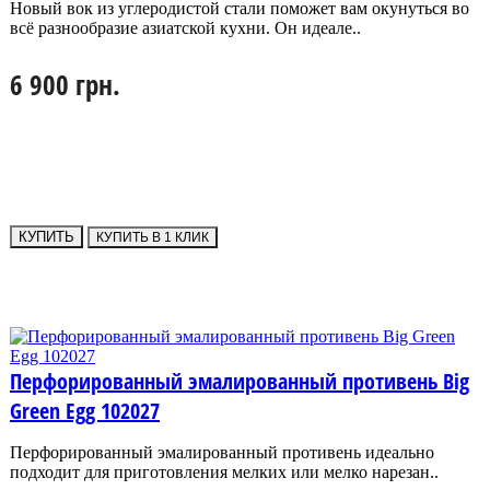
Новый вок из углеродистой стали поможет вам окунуться во
всё разнообразие азиатской кухни. Он идеале..
6 900 грн.
КУПИТЬ
КУПИТЬ В 1 КЛИК
Перфорированный эмалированный противень Big
Green Egg 102027
Перфорированный эмалированный противень идеально
подходит для приготовления мелких или мелко нарезан..