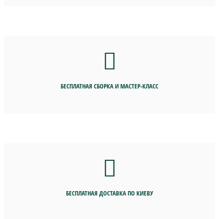
БЕСПЛАТНАЯ СБОРКА И МАСТЕР-КЛАСС
БЕСПЛАТНАЯ ДОСТАВКА ПО КИЕВУ