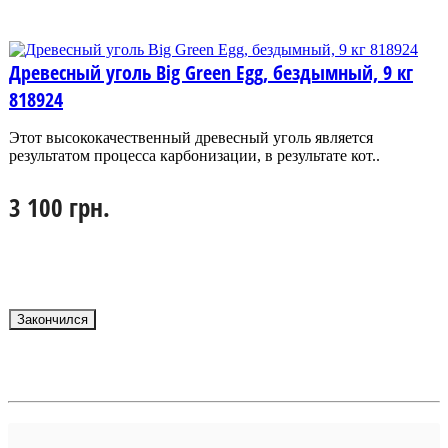
Древесный уголь Big Green Egg, бездымный, 9 кг
818924
Этот высококачественный древесный уголь является
результатом процесса карбонизации, в результате кот..
3 100 грн.
Закончился