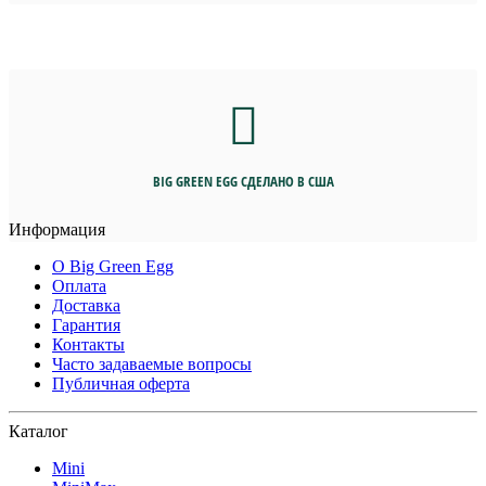
BIG GREEN EGG СДЕЛАНО В США
Информация
О Big Green Egg
Оплата
Доставка
Гарантия
Контакты
Часто задаваемые вопросы
Публичная оферта
Каталог
Mini