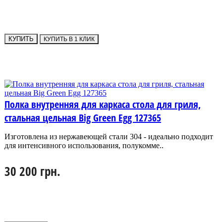
КУПИТЬ
КУПИТЬ В 1 КЛИК
Полка внутренняя для каркаса стола для гриля,
стальная цельная Big Green Egg 127365
Изготовлена из нержавеющей стали 304 - идеально подходит
для интенсивного использования, полукомме..
30 200 грн.