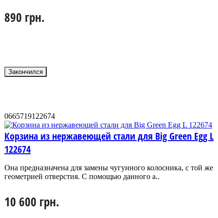
890 грн.
Закончился
0665719122674
Корзина из нержавеющей стали для Big Green Egg L
122674
Она предназначена для замены чугунного колосника, с той же
геометрией отверстия. С помощью данного а..
10 600 грн.