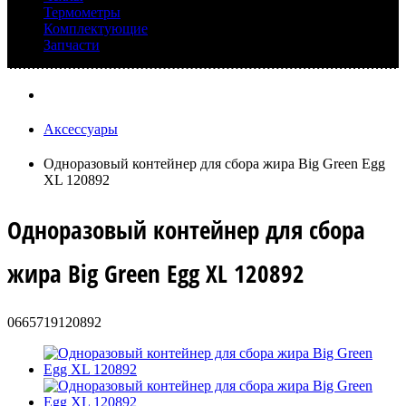
Термометры
Комплектующие
Запчасти
Аксессуары
Одноразовый контейнер для сбора жира Big Green Egg
XL 120892
Одноразовый контейнер для сбора
жира Big Green Egg XL 120892
0665719120892