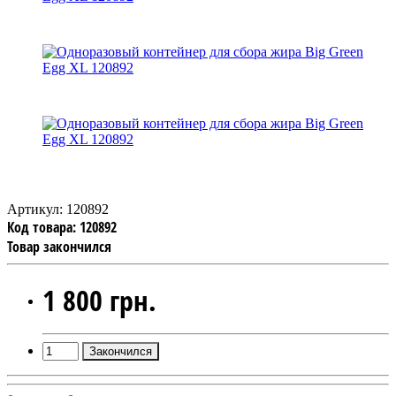
Артикул:
120892
Код товара:
120892
Товар закончился
1 800 грн.
Закончился