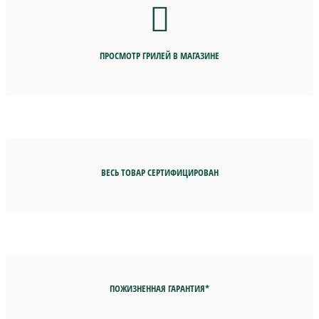
ПРОСМОТР ГРИЛЕЙ В МАГАЗИНЕ
ВЕСЬ ТОВАР СЕРТИФИЦИРОВАН
ПОЖИЗНЕННАЯ ГАРАНТИЯ*